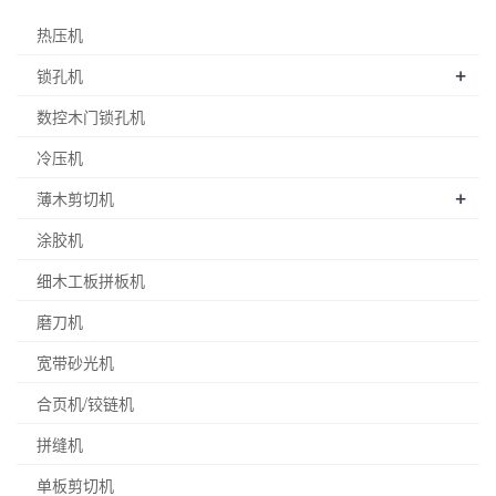
热压机
+
锁孔机
数控木门锁孔机
冷压机
+
薄木剪切机
涂胶机
细木工板拼板机
磨刀机
宽带砂光机
合页机/铰链机
拼缝机
单板剪切机