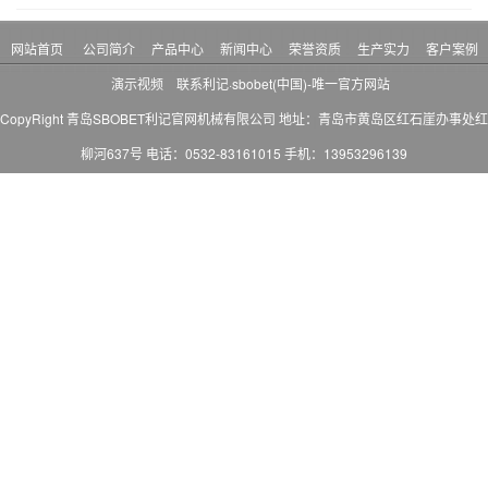
网站首页
公司简介
产品中心
新闻中心
荣誉资质
生产实力
客户案例
演示视频
联系利记·sbobet(中国)-唯一官方网站
CopyRight 青岛SBOBET利记官网机械有限公司 地址：青岛市黄岛区红石崖办事处红
柳河637号 电话：0532-83161015 手机：13953296139
网站： ybnhn.com