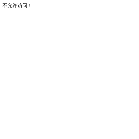
不允许访问！